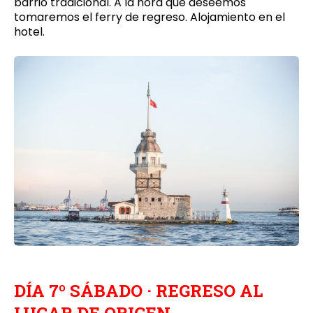
barrio tradicional. A la hora que deseemos
tomaremos el ferry de regreso. Alojamiento en el
hotel.
DÍA 7º SÁBADO · REGRESO AL