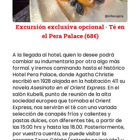
Excursión exclusiva opcional · Té en
el Pera Palace (68€)
A la llegada al hotel, quien lo desee podrá
cambiar su indumentaria por otra algo más
formal. y iremos caminando hasta el histórico
Hotel Pera Palace, donde Agatha Christie
escribió en 1928 alojada en la habitación 411 su
novela
Asesinato en el Orient Express
. En el
salón Kubelli, punto de reunión de la alta
sociedad europea que tomaba el Orient
Express, nos servirán el té con una variada
selección de canapés fríos y calientes y
pastas dulces, con diferentes tés, a partir de
las 15:00 hrs y hasta las 18.00. Posteriormente,
por vuestra cuenta, se puede visitar la