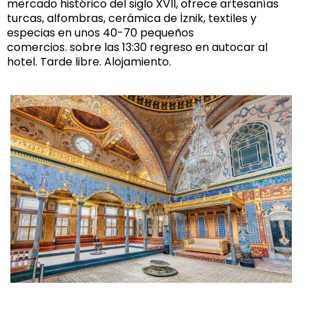
mercado histórico del siglo XVII, ofrece artesanías
turcas, alfombras, cerámica de İznik, textiles y
especias en unos 40-70 pequeños
comercios. sobre las 13:30 regreso en autocar al
hotel. Tarde libre. Alojamiento.