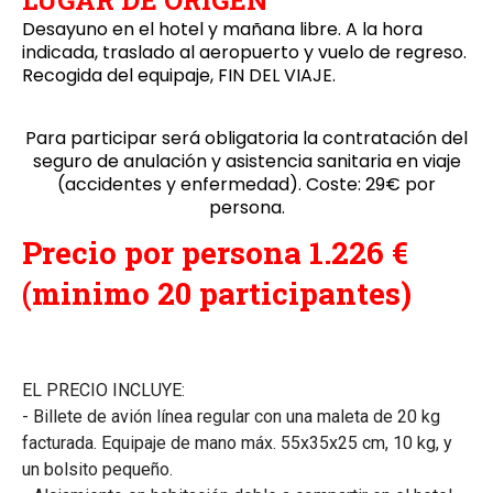
LUGAR DE ORIGEN
Desayuno en el hotel y mañana libre. A la hora
indicada, traslado al aeropuerto y vuelo de regreso.
Recogida del equipaje, FIN DEL VIAJE.
Para participar será obligatoria la contratación del
seguro de anulación y asistencia sanitaria en viaje
(accidentes y enfermedad). Coste: 29€ por
persona.
Precio por persona 1.226 €
(minimo 20 participantes)
EL PRECIO INCLUYE:
- Billete de avión línea regular con una maleta de 20 kg
facturada. Equipaje de mano máx. 55x35x25 cm, 10 kg, y
un bolsito pequeño.