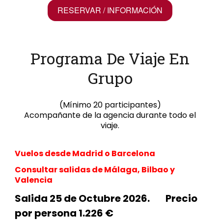
RESERVAR / INFORMACIÓN
Programa De Viaje En
Grupo
(Mínimo 20 participantes)
Acompañante de la agencia durante todo el
viaje.
Vuelos desde Madrid o Barcelona
Consultar salidas de Málaga, Bilbao y
Valencia
Salida 25 de Octubre 2026. Precio
por persona 1.226 €