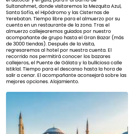
Sultanahmet, donde visitaremos la Mezquita Azul,
Santa Sofía, el Hipódromo y las Cisternas de
Yerebatan. Tiempo libre para el almuerzo por su
cuenta en un restaurante de la zona. Tras el
almuerzo callejearemos guiados por nuestro
acompañante de grupo hasta el Gran Bazar (más
de 3000 tiendas). Después de la visita,
regresaremos al hotel por nuestra cuenta. El
recorrido nos permitirá conocer los bazares
callejeros, el Puente de Gálata y la bulliciosa calle
Istiklal. Tiempo para el descanso hasta la hora de
salir a cenar. El acompañante aconsejará sobre las
mejores opciones. Alojamiento.