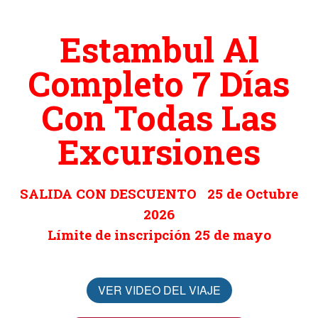
Estambul Al
Completo 7 Días
Con Todas Las
Excursiones
SALIDA CON DESCUENTO 25 de Octubre
2026
Límite de inscripción 25 de mayo
VER VIDEO DEL VIAJE